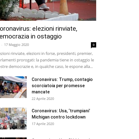
oronavirus: elezioni rinviate,
emocrazia in ostaggio
-
17 Maggio 2020
0
ezioni rinviate, elezioni in forse, presidenti, premier,
rlamenti prorogati: la pandemia tiene in ostaggio le
stre democrazie e, in qualche caso, le espone alla...
Coronavirus: Trump, contagio
scorciatoia per promesse
mancate
22 Aprile 2020
Coronavirus: Usa, ‘trumpiani’
Michigan contro lockdown
17 Aprile 2020