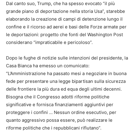
Dal canto suo, Trump, che ha spesso evocato “il più
grande piano di deportazione nella storia Usa”, starebbe
elaborando la creazione di campi di detenzione lungo il
confine e il ricorso ad aerei e basi delle Forze armate per
le deportazioni: progetto che fonti del Washington Post
considerano “impraticabile e pericoloso”.
Dopo le fughe di notizie sulle intenzioni del presidente, la
Casa Bianca ha emesso un comunicato:
“L’Amministrazione ha passato mesi a negoziare in buona
fede per presentare una legge bipartisan sulla sicurezza
delle frontiere la più dura ed equa degli ultimi decenni.
Bisogna che il Congresso adotti riforme politiche
significative e fornisca finanziamenti aggiuntivi per
proteggere i confini … Nessun ordine esecutivo, per
quanto aggressivo possa essere, può realizzare le
riforme politiche che i repubblicani rifiutano”.