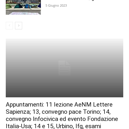
5 Giugno 2023
Appuntamenti: 11 lezione AeNM Lettere
Sapienza; 13, convegno pace Torino; 14,
convegno Infocivica ed evento Fondazione
Italia-Usa; 14 e 15, Urbino, Ifg, esami