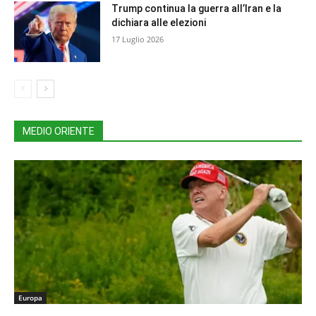
Trump continua la guerra all’Iran e la
dichiara alle elezioni
17 Luglio 2026
MEDIO ORIENTE
Europa