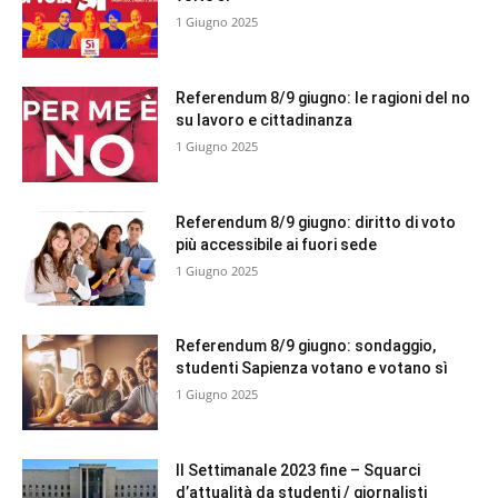
1 Giugno 2025
Referendum 8/9 giugno: le ragioni del no
su lavoro e cittadinanza
1 Giugno 2025
Referendum 8/9 giugno: diritto di voto
più accessibile ai fuori sede
1 Giugno 2025
Referendum 8/9 giugno: sondaggio,
studenti Sapienza votano e votano sì
1 Giugno 2025
Il Settimanale 2023 fine – Squarci
d’attualità da studenti / giornalisti