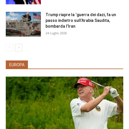
Trump riapre la ‘guerra dei dazi, fa un
passo indietro sull’Arabia Saudita,
bombarda l’Iran
24 Luglio 2026
EUROPA