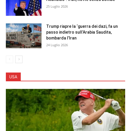
25 Luglio 2026
Trump riapre la ‘guerra dei dazi, fa un
passo indietro sull’Arabia Saudita,
bombarda l’Iran
24 Luglio 2026
USA