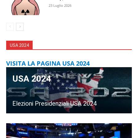
23 Luglio 2026
USA 2024
VISITA LA PAGINA USA 2024
USA 2024
Elezioni Presidenziali USA 2024
VISITA LA PAGINA USA 2024