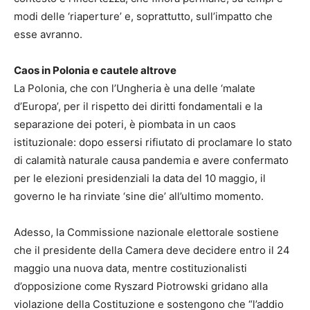
modi delle ‘riaperture’ e, soprattutto, sull’impatto che
esse avranno.
Caos in Polonia e cautele altrove
La Polonia, che con l’Ungheria è una delle ‘malate
d’Europa’, per il rispetto dei diritti fondamentali e la
separazione dei poteri, è piombata in un caos
istituzionale: dopo essersi rifiutato di proclamare lo stato
di calamità naturale causa pandemia e avere confermato
per le elezioni presidenziali la data del 10 maggio, il
governo le ha rinviate ‘sine die’ all’ultimo momento.
Adesso, la Commissione nazionale elettorale sostiene
che il presidente della Camera deve decidere entro il 24
maggio una nuova data, mentre costituzionalisti
d’opposizione come Ryszard Piotrowski gridano alla
violazione della Costituzione e sostengono che “l’addio