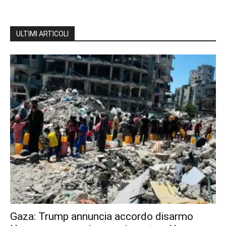
ULTIMI ARTICOLI
Gaza: Trump annuncia accordo disarmo