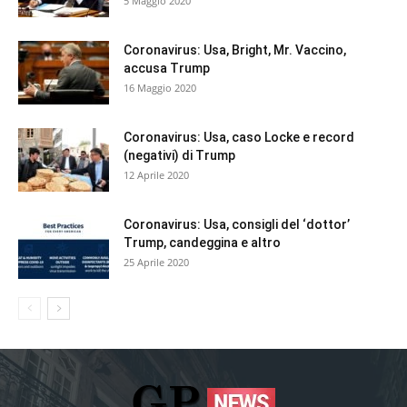
5 Maggio 2020
Coronavirus: Usa, Bright, Mr. Vaccino,
accusa Trump
16 Maggio 2020
Coronavirus: Usa, caso Locke e record
(negativi) di Trump
12 Aprile 2020
Coronavirus: Usa, consigli del ‘dottor’
Trump, candeggina e altro
25 Aprile 2020