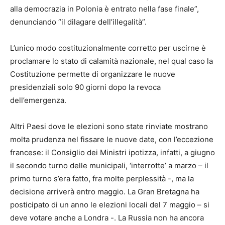
alla democrazia in Polonia è entrato nella fase finale”,
denunciando “il dilagare dell’illegalità”.
L’unico modo costituzionalmente corretto per uscirne è
proclamare lo stato di calamità nazionale, nel qual caso la
Costituzione permette di organizzare le nuove
presidenziali solo 90 giorni dopo la revoca
dell’emergenza.
Altri Paesi dove le elezioni sono state rinviate mostrano
molta prudenza nel fissare le nuove date, con l’eccezione
francese: il Consiglio dei Ministri ipotizza, infatti, a giugno
il secondo turno delle municipali, ‘interrotte’ a marzo – il
primo turno s’era fatto, fra molte perplessità -, ma la
decisione arriverà entro maggio. La Gran Bretagna ha
posticipato di un anno le elezioni locali del 7 maggio – si
deve votare anche a Londra -. La Russia non ha ancora