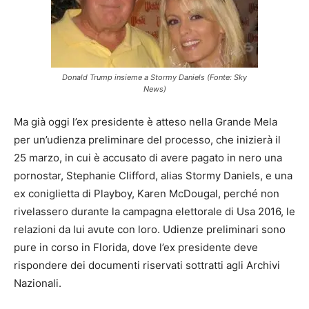
Donald Trump insieme a Stormy Daniels (Fonte: Sky
News)
Ma già oggi l’ex presidente è atteso nella Grande Mela
per un’udienza preliminare del processo, che inizierà il
25 marzo, in cui è accusato di avere pagato in nero una
pornostar, Stephanie Clifford, alias Stormy Daniels, e una
ex coniglietta di Playboy, Karen McDougal, perché non
rivelassero durante la campagna elettorale di Usa 2016, le
relazioni da lui avute con loro. Udienze preliminari sono
pure in corso in Florida, dove l’ex presidente deve
rispondere dei documenti riservati sottratti agli Archivi
Nazionali.