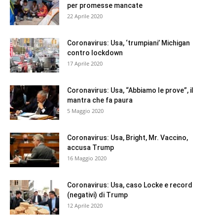
per promesse mancate
22 Aprile 2020
Coronavirus: Usa, ‘trumpiani’ Michigan
contro lockdown
17 Aprile 2020
Coronavirus: Usa, “Abbiamo le prove”, il
mantra che fa paura
5 Maggio 2020
Coronavirus: Usa, Bright, Mr. Vaccino,
accusa Trump
16 Maggio 2020
Coronavirus: Usa, caso Locke e record
(negativi) di Trump
12 Aprile 2020