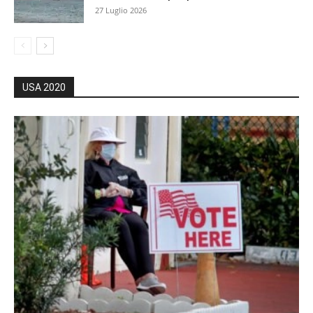
27 Luglio 2026
USA 2020