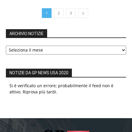
1
2
3
ARCHIVIO NOTIZIE
ARCHIVIO
NOTIZIE
NOTIZIE DA GP NEWS USA 2020
Si è verificato un errore; probabilmente il feed non è
attivo. Riprova più tardi.