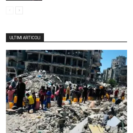
ULTIMI ARTICOLI