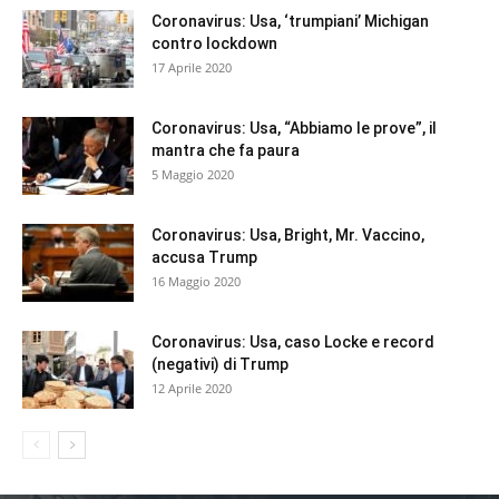
Coronavirus: Usa, ‘trumpiani’ Michigan
contro lockdown
17 Aprile 2020
Coronavirus: Usa, “Abbiamo le prove”, il
mantra che fa paura
5 Maggio 2020
Coronavirus: Usa, Bright, Mr. Vaccino,
accusa Trump
16 Maggio 2020
Coronavirus: Usa, caso Locke e record
(negativi) di Trump
12 Aprile 2020