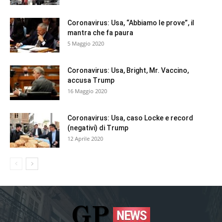
Coronavirus: Usa, “Abbiamo le prove”, il
mantra che fa paura
5 Maggio 2020
Coronavirus: Usa, Bright, Mr. Vaccino,
accusa Trump
16 Maggio 2020
Coronavirus: Usa, caso Locke e record
(negativi) di Trump
12 Aprile 2020