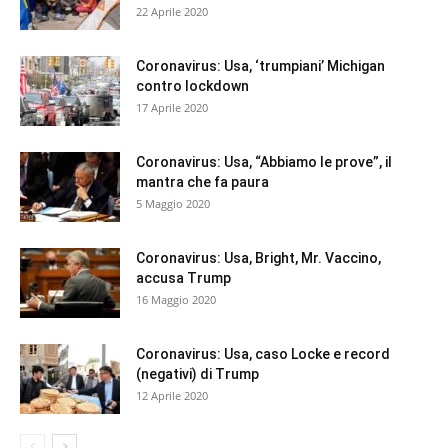
22 Aprile 2020
Coronavirus: Usa, ‘trumpiani’ Michigan
contro lockdown
17 Aprile 2020
Coronavirus: Usa, “Abbiamo le prove”, il
mantra che fa paura
5 Maggio 2020
Coronavirus: Usa, Bright, Mr. Vaccino,
accusa Trump
16 Maggio 2020
Coronavirus: Usa, caso Locke e record
(negativi) di Trump
12 Aprile 2020