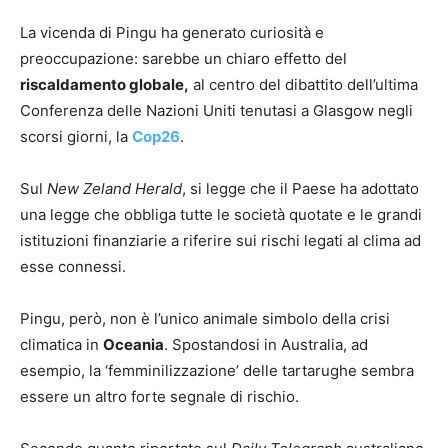
La vicenda di Pingu ha generato curiosità e
preoccupazione: sarebbe un chiaro effetto del
riscaldamento globale,
al centro del dibattito dell’ultima
Conferenza delle Nazioni Uniti tenutasi a Glasgow negli
scorsi giorni, la
Cop26
.
Sul
New Zeland Herald
, si legge che il Paese ha adottato
una legge che obbliga tutte le società quotate e le grandi
istituzioni finanziarie a riferire sui rischi legati al clima ad
esse connessi.
Pingu, però, non è l’unico animale simbolo della crisi
climatica in
Oceania
. Spostandosi in Australia, ad
esempio, la ‘femminilizzazione’ delle tartarughe sembra
essere un altro forte segnale di rischio.