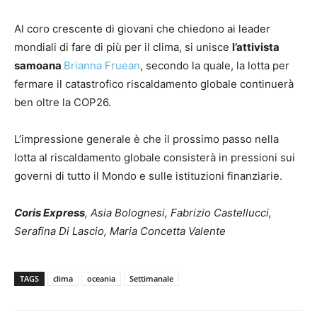
Al coro crescente di giovani che chiedono ai leader
mondiali di fare di più per il clima, si unisce
l’attivista
samoana
Brianna Fruean
, secondo la quale, la lotta per
fermare il catastrofico riscaldamento globale continuerà
ben oltre la COP26.
L’impressione generale è che il prossimo passo nella
lotta al riscaldamento globale consisterà in pressioni sui
governi di tutto il Mondo e sulle istituzioni finanziarie.
Coris Express
, Asia Bolognesi, Fabrizio Castellucci,
Serafina Di Lascio, Maria Concetta Valente
TAGS
clima
oceania
Settimanale