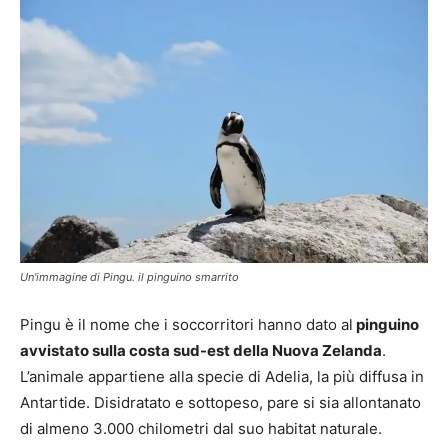
Un'immagine di Pingu. il pinguino smarrito
Pingu è il nome che i soccorritori hanno dato al
pinguino
avvistato sulla costa sud-est della Nuova Zelanda
.
L’animale appartiene alla specie di Adelia, la più diffusa in
Antartide. Disidratato e sottopeso, pare si sia allontanato
di almeno 3.000 chilometri dal suo habitat naturale.