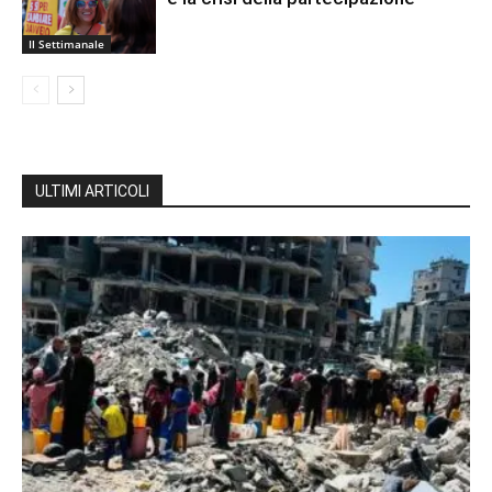
Il Settimanale
ULTIMI ARTICOLI