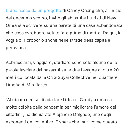
L’idea nasce da un progetto
di Candy Chang che, all’inizio
del decennio scorso, invitò gli abitanti e i turisti di New
Orleans a scrivere su una parete di una casa abbandonata
che cosa avrebbero voluto fare prima di morire. Da qui, la
voglia di riproporlo anche nelle strade della capitale
peruviana.
Abbracciarsi, viaggiare, studiare sono solo alcune delle
parole lasciate dai passanti sulle due lavagne di oltre 20
metri collocata dalla ONG Suyai Collective nel quartiere
Limeño di Miraflores.
“Abbiamo deciso di adattare l’idea di Candy a un’area
molto colpita dalla pandemia per migliorare l’umore dei
cittadini”, ha dichiarato Alejandro Delgado, uno degli
esponenti del collettivo. E spera che muri come questo