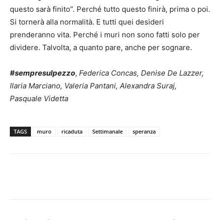
questo sarà finito”. Perché tutto questo finirà, prima o poi.
Si tornerà alla normalità. E tutti quei desideri
prenderanno vita. Perché i muri non sono fatti solo per
dividere. Talvolta, a quanto pare, anche per sognare.
#sempresulpezzo
,
Federica Concas, Denise De Lazzer,
Ilaria Marciano, Valeria Pantani, Alexandra Suraj,
Pasquale Videtta
TAGS
muro
ricaduta
Settimanale
speranza