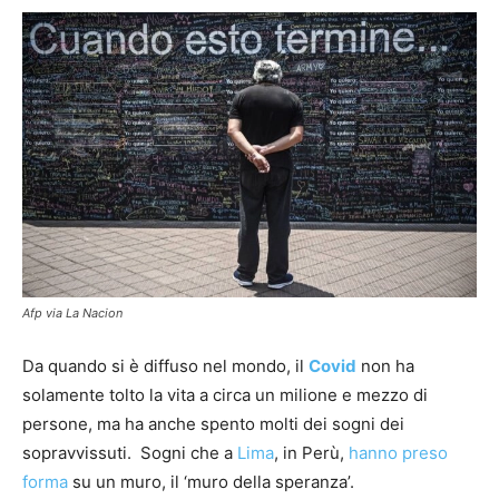
Afp via La Nacion
Da quando si è diffuso nel mondo, il
Covid
non ha
solamente tolto la vita a circa un milione e mezzo di
persone, ma ha anche spento molti dei sogni dei
sopravvissuti. Sogni che a
Lima
, in Perù,
hanno preso
forma
su un muro, il ‘muro della speranza’.