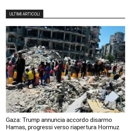
ULTIMI ARTICOLI
Gaza: Trump annuncia accordo disarmo
Hamas, progressi verso riapertura Hormuz