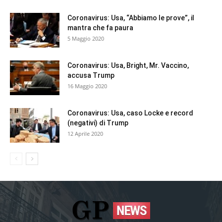
Coronavirus: Usa, “Abbiamo le prove”, il
mantra che fa paura
5 Maggio 2020
Coronavirus: Usa, Bright, Mr. Vaccino,
accusa Trump
16 Maggio 2020
Coronavirus: Usa, caso Locke e record
(negativi) di Trump
12 Aprile 2020