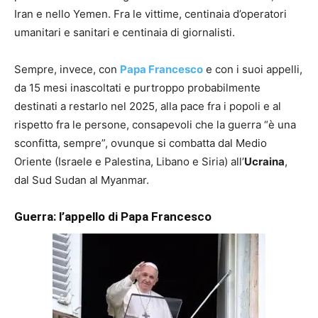
Iran e nello Yemen. Fra le vittime, centinaia d’operatori
umanitari e sanitari e centinaia di giornalisti.
Sempre, invece, con
Papa Francesco
e con i suoi appelli,
da 15 mesi inascoltati e purtroppo probabilmente
destinati a restarlo nel 2025, alla pace fra i popoli e al
rispetto fra le persone, consapevoli che la guerra “è una
sconfitta, sempre”, ovunque si combatta dal Medio
Oriente (Israele e Palestina, Libano e Siria) all’
Ucraina
,
dal Sud Sudan al Myanmar.
Guerra: l’appello di Papa Francesco