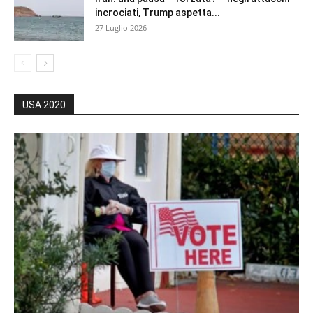
incrociati, Trump aspetta...
27 Luglio 2026
USA 2020