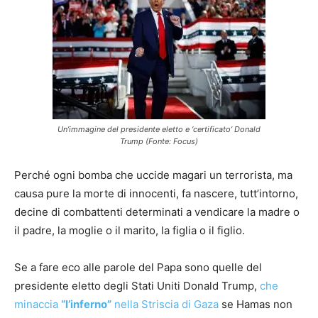
Un’immagine del presidente eletto e ‘certificato’ Donald
Trump (Fonte: Focus)
Perché ogni bomba che uccide magari un terrorista, ma
causa pure la morte di innocenti, fa nascere, tutt’intorno,
decine di combattenti determinati a vendicare la madre o
il padre, la moglie o il marito, la figlia o il figlio.
Se a fare eco alle parole del Papa sono quelle del
presidente eletto degli Stati Uniti Donald Trump,
che
minaccia
“l’inferno”
nella Striscia di Gaza
se Hamas non