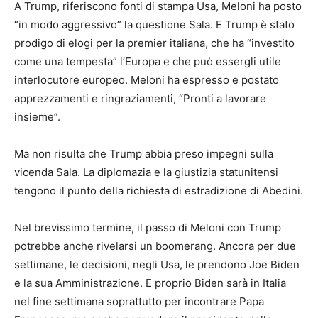
A Trump, riferiscono fonti di stampa Usa, Meloni ha posto
“in modo aggressivo” la questione Sala. E Trump è stato
prodigo di elogi per la premier italiana, che ha “investito
come una tempesta” l’Europa e che può essergli utile
interlocutore europeo. Meloni ha espresso e postato
apprezzamenti e ringraziamenti, “Pronti a lavorare
insieme”.
Ma non risulta che Trump abbia preso impegni sulla
vicenda Sala. La diplomazia e la giustizia statunitensi
tengono il punto della richiesta di estradizione di Abedini.
Nel brevissimo termine, il passo di Meloni con Trump
potrebbe anche rivelarsi un boomerang. Ancora per due
settimane, le decisioni, negli Usa, le prendono Joe Biden
e la sua Amministrazione. E proprio Biden sarà in Italia
nel fine settimana soprattutto per incontrare Papa