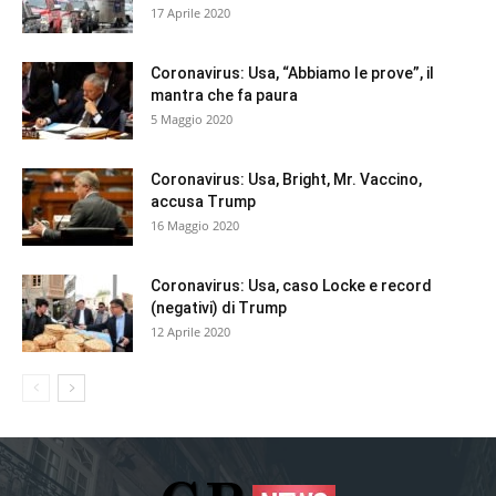
17 Aprile 2020
Coronavirus: Usa, “Abbiamo le prove”, il
mantra che fa paura
5 Maggio 2020
Coronavirus: Usa, Bright, Mr. Vaccino,
accusa Trump
16 Maggio 2020
Coronavirus: Usa, caso Locke e record
(negativi) di Trump
12 Aprile 2020