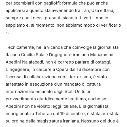
per scambiarli con gaglioffi: formula che può anche
applicarsi a quanto sta avvenendo tra Iran, Usa e Italia,
sempre che i nessi presunti siano tutti veri – non lo
sappiamo e, al momento, non abbiamo modo di verificarlo
-.
Tecnicamente, nella vicenda che coinvolge la giornalista
italiana Cecilia Sala e l’ingegnere iraniano Mohammad
Abedini Najafabadi, non è corretto parlare di ostaggi.
L’ingegnere, in carcere a Opera dal 16 dicembre con
l’accusa di collaborazione con il terrorismo, è stato
arrestato in esecuzione d’un mandato di cattura
internazionale emanato dagli Stati Uniti: un
provvedimento giuridicamente legittimo, anche se
Abedini non ha violato leggi italiane. E la giornalista,
imprigionata a Teheran dal 19 dicembre, è stata arrestata
su ordine della magistratura iraniana. Nessuno dei due è