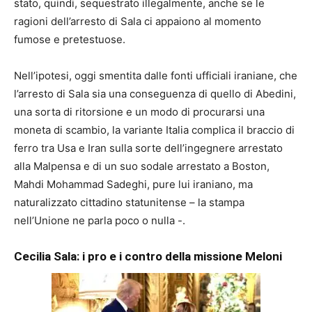
stato, quindi, sequestrato illegalmente, anche se le
ragioni dell’arresto di Sala ci appaiono al momento
fumose e pretestuose.
Nell’ipotesi, oggi smentita dalle fonti ufficiali iraniane, che
l’arresto di Sala sia una conseguenza di quello di Abedini,
una sorta di ritorsione e un modo di procurarsi una
moneta di scambio, la variante Italia complica il braccio di
ferro tra Usa e Iran sulla sorte dell’ingegnere arrestato
alla Malpensa e di un suo sodale arrestato a Boston,
Mahdi Mohammad Sadeghi, pure lui iraniano, ma
naturalizzato cittadino statunitense – la stampa
nell’Unione ne parla poco o nulla -.
Cecilia Sala: i pro e i contro della missione Meloni