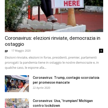
Coronavirus: elezioni rinviate, democrazia in
ostaggio
gp
-
17 Maggio 2020
0
Elezioni rinviate, elezioni in forse, presidenti, premier, parlamenti
prorogati: la pandemia tiene in ostaggio le nostre democrazie e, in
qualche caso, le espone alla...
Coronavirus: Trump, contagio scorciatoia
per promesse mancate
22 Aprile 2020
Coronavirus: Usa, ‘trumpiani’ Michigan
contro lockdown