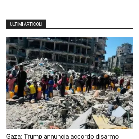
ULTIMI ARTICOLI
Gaza: Trump annuncia accordo disarmo