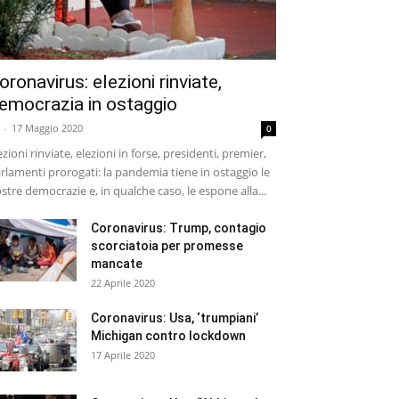
oronavirus: elezioni rinviate,
emocrazia in ostaggio
-
17 Maggio 2020
0
ezioni rinviate, elezioni in forse, presidenti, premier,
rlamenti prorogati: la pandemia tiene in ostaggio le
stre democrazie e, in qualche caso, le espone alla...
Coronavirus: Trump, contagio
scorciatoia per promesse
mancate
22 Aprile 2020
Coronavirus: Usa, ‘trumpiani’
Michigan contro lockdown
17 Aprile 2020