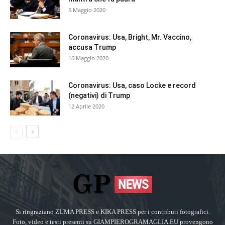
5 Maggio 2020
Coronavirus: Usa, Bright, Mr. Vaccino,
accusa Trump
16 Maggio 2020
Coronavirus: Usa, caso Locke e record
(negativi) di Trump
12 Aprile 2020
Si ringraziano ZUMA PRESS e KIKA PRESS per i contributi fotografici.
Foto, video e testi presenti su GIAMPIEROGRAMAGLIA.EU provengono