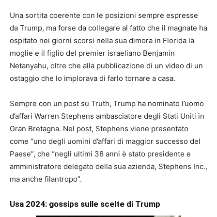
Una sortita coerente con le posizioni sempre espresse
da Trump, ma forse da collegare al fatto che il magnate ha
ospitato nei giorni scorsi nella sua dimora in Florida la
moglie e il figlio del premier israeliano Benjamin
Netanyahu, oltre che alla pubblicazione di un video di un
ostaggio che lo implorava di farlo tornare a casa.
Sempre con un post su Truth, Trump ha nominato l’uomo
d’affari Warren Stephens ambasciatore degli Stati Uniti in
Gran Bretagna. Nel post, Stephens viene presentato
come “uno degli uomini d’affari di maggior successo del
Paese”, che “negli ultimi 38 anni è stato presidente e
amministratore delegato della sua azienda, Stephens Inc.,
ma anche filantropo”.
Usa 2024: gossips sulle scelte di Trump