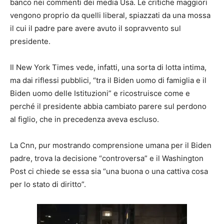
banco nei commenti dei media Usa. Le critiche maggiori
vengono proprio da quelli liberal, spiazzati da una mossa
il cui il padre pare avere avuto il sopravvento sul
presidente.
Il New York Times vede, infatti, una sorta di lotta intima,
ma dai riflessi pubblici, “tra il Biden uomo di famiglia e il
Biden uomo delle Istituzioni” e ricostruisce come e
perché il presidente abbia cambiato parere sul perdono
al figlio, che in precedenza aveva escluso.
La Cnn, pur mostrando comprensione umana per il Biden
padre, trova la decisione “controversa” e il Washington
Post ci chiede se essa sia “una buona o una cattiva cosa
per lo stato di diritto”.