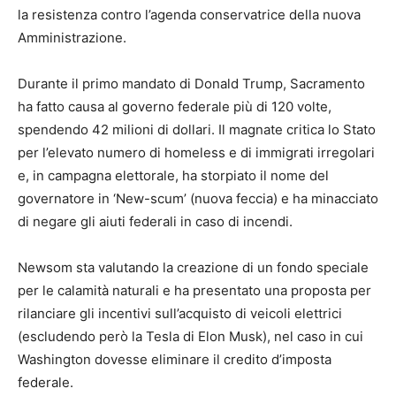
la resistenza contro l’agenda conservatrice della nuova
Amministrazione.
Durante il primo mandato di Donald Trump, Sacramento
ha fatto causa al governo federale più di 120 volte,
spendendo 42 milioni di dollari. Il magnate critica lo Stato
per l’elevato numero di homeless e di immigrati irregolari
e, in campagna elettorale, ha storpiato il nome del
governatore in ‘New-scum’ (nuova feccia) e ha minacciato
di negare gli aiuti federali in caso di incendi.
Newsom sta valutando la creazione di un fondo speciale
per le calamità naturali e ha presentato una proposta per
rilanciare gli incentivi sull’acquisto di veicoli elettrici
(escludendo però la Tesla di Elon Musk), nel caso in cui
Washington dovesse eliminare il credito d’imposta
federale.