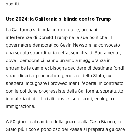
spariti.
Usa 2024: la California si blinda contro Trump
La California si blinda contro future, probabili,
interferenze di Donald Trump nelle sue politiche. Il
governatore democratico Gavin Newsom ha convocato
una seduta straordinaria dell’assemblea di Sacramento,
dove i democratici hanno un’ampia maggioranza in
entrambe le camere: bisogna decidere di destinare fondi
straordinari al procuratore generale dello Stato, cui
spetterà impugnare i provvedimenti federali in contrasto
con le politiche progressiste della California, soprattutto
in materia di diritti civili, possesso di armi, ecologia e
immigrazione.
A 50 giorni dal cambio della guardia alla Casa Bianca, lo
Stato più ricco e popoloso del Paese si prepara a guidare