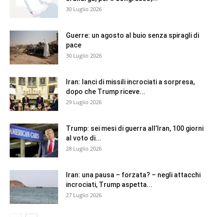
30 Luglio 2026
Guerre: un agosto al buio senza spiragli di
pace
30 Luglio 2026
Iran: lanci di missili incrociati a sorpresa,
dopo che Trump riceve...
29 Luglio 2026
Trump: sei mesi di guerra all’Iran, 100 giorni
al voto di...
28 Luglio 2026
Iran: una pausa – forzata? – negli attacchi
incrociati, Trump aspetta...
27 Luglio 2026