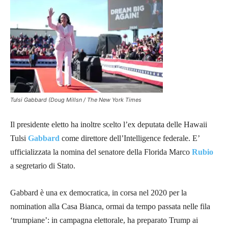
Tulsi Gabbard (Doug Millsn / The New York Times
Il presidente eletto ha inoltre scelto l’ex deputata delle Hawaii
Tulsi
Gabbard
come direttore dell’Intelligence federale. E’
ufficializzata la nomina del senatore della Florida Marco
Rubio
a segretario di Stato.
Gabbard è una ex democratica, in corsa nel 2020 per la
nomination alla Casa Bianca, ormai da tempo passata nelle fila
‘trumpiane’: in campagna elettorale, ha preparato Trump ai