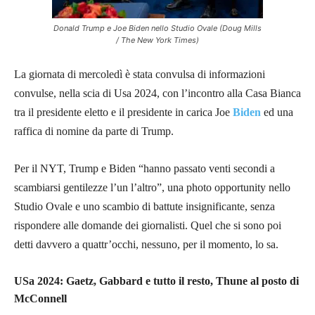
Donald Trump e Joe Biden nello Studio Ovale (Doug Mills
/ The New York Times)
La giornata di mercoledì è stata convulsa di informazioni
convulse, nella scia di Usa 2024, con l’incontro alla Casa Bianca
tra il presidente eletto e il presidente in carica Joe
Biden
ed una
raffica di nomine da parte di Trump.
Per il NYT, Trump e Biden “hanno passato venti secondi a
scambiarsi gentilezze l’un l’altro”, una photo opportunity nello
Studio Ovale e uno scambio di battute insignificante, senza
rispondere alle domande dei giornalisti. Quel che si sono poi
detti davvero a quattr’occhi, nessuno, per il momento, lo sa.
USa 2024: Gaetz, Gabbard e tutto il resto, Thune al posto di
McConnell