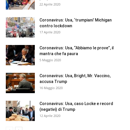
22 Aprile 2020
Coronavirus: Usa, ‘trumpiani’ Michigan
contro lockdown
17 Aprile 2020
Coronavirus: Usa, “Abbiamo le prove”, il
mantra che fa paura
5 Maggio 2020
Coronavirus: Usa, Bright, Mr. Vaccino,
accusa Trump
16 Maggio 2020
Coronavirus: Usa, caso Locke e record
(negativi) di Trump
12 Aprile 2020