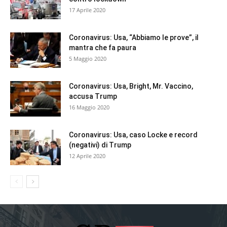
17 Aprile 2020
Coronavirus: Usa, “Abbiamo le prove”, il
mantra che fa paura
5 Maggio 2020
Coronavirus: Usa, Bright, Mr. Vaccino,
accusa Trump
16 Maggio 2020
Coronavirus: Usa, caso Locke e record
(negativi) di Trump
12 Aprile 2020