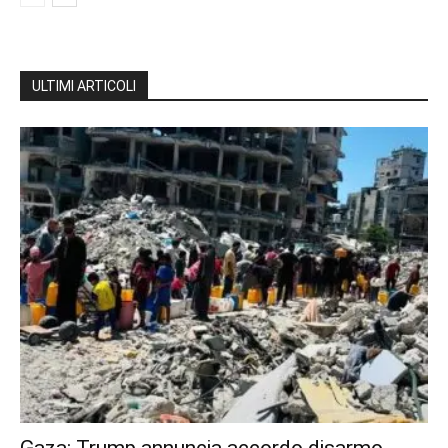
ULTIMI ARTICOLI