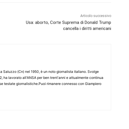
Articolo successivo
Usa: aborto, Corte Suprema di Donald Trump
cancella i diritti americani
 Saluzzo (Cn) nel 1950, è un noto giornalista italiano. Svolge
2, ha lavorato all'ANSA per ben trent'anni e attualmente continua
erse testate giornalistiche.Puoi rimanere connesso con Giampiero