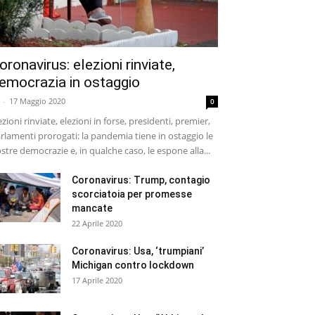
oronavirus: elezioni rinviate,
emocrazia in ostaggio
-
17 Maggio 2020
0
ezioni rinviate, elezioni in forse, presidenti, premier,
rlamenti prorogati: la pandemia tiene in ostaggio le
stre democrazie e, in qualche caso, le espone alla...
Coronavirus: Trump, contagio
scorciatoia per promesse
mancate
22 Aprile 2020
Coronavirus: Usa, ‘trumpiani’
Michigan contro lockdown
17 Aprile 2020