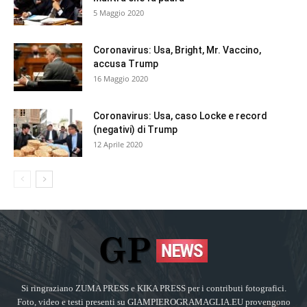
5 Maggio 2020
Coronavirus: Usa, Bright, Mr. Vaccino,
accusa Trump
16 Maggio 2020
Coronavirus: Usa, caso Locke e record
(negativi) di Trump
12 Aprile 2020
Si ringraziano ZUMA PRESS e KIKA PRESS per i contributi fotografici.
Foto, video e testi presenti su GIAMPIEROGRAMAGLIA.EU provengono