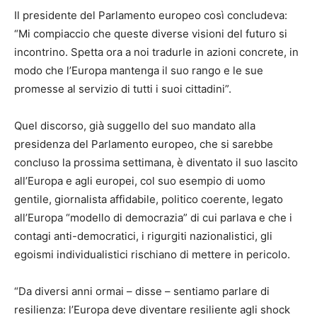
Il presidente del Parlamento europeo così concludeva:
“Mi compiaccio che queste diverse visioni del futuro si
incontrino. Spetta ora a noi tradurle in azioni concrete, in
modo che l’Europa mantenga il suo rango e le sue
promesse al servizio di tutti i suoi cittadini”.
Quel discorso, già suggello del suo mandato alla
presidenza del Parlamento europeo, che si sarebbe
concluso la prossima settimana, è diventato il suo lascito
all’Europa e agli europei, col suo esempio di uomo
gentile, giornalista affidabile, politico coerente, legato
all’Europa “modello di democrazia” di cui parlava e che i
contagi anti-democratici, i rigurgiti nazionalistici, gli
egoismi individualistici rischiano di mettere in pericolo.
“Da diversi anni ormai – disse – sentiamo parlare di
resilienza: l’Europa deve diventare resiliente agli shock