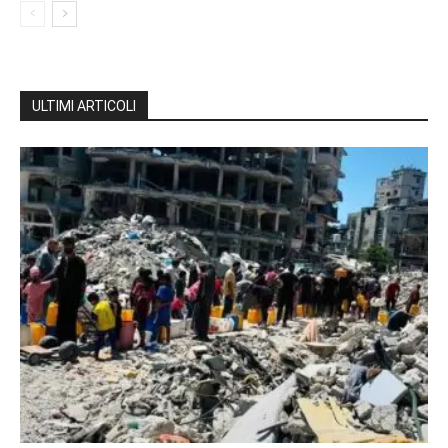
ULTIMI ARTICOLI