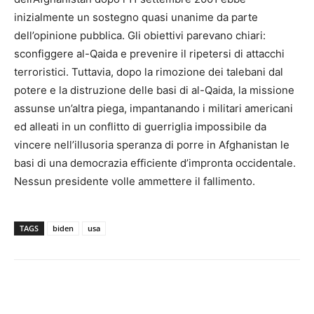
inizialmente un sostegno quasi unanime da parte
dell’opinione pubblica. Gli obiettivi parevano chiari:
sconfiggere al-Qaida e prevenire il ripetersi di attacchi
terroristici. Tuttavia, dopo la rimozione dei talebani dal
potere e la distruzione delle basi di al-Qaida, la missione
assunse un’altra piega, impantanando i militari americani
ed alleati in un conflitto di guerriglia impossibile da
vincere nell’illusoria speranza di porre in Afghanistan le
basi di una democrazia efficiente d’impronta occidentale.
Nessun presidente volle ammettere il fallimento.
TAGS
biden
usa