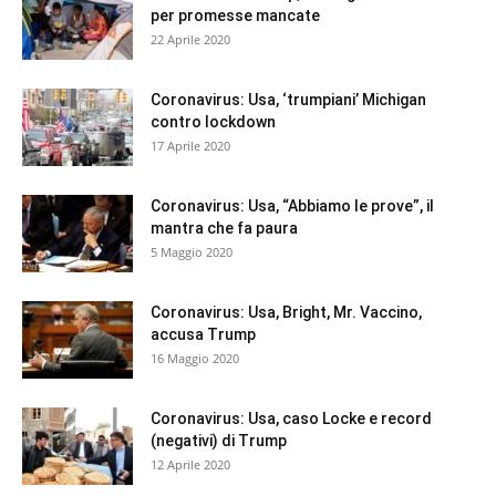
per promesse mancate
22 Aprile 2020
Coronavirus: Usa, ‘trumpiani’ Michigan
contro lockdown
17 Aprile 2020
Coronavirus: Usa, “Abbiamo le prove”, il
mantra che fa paura
5 Maggio 2020
Coronavirus: Usa, Bright, Mr. Vaccino,
accusa Trump
16 Maggio 2020
Coronavirus: Usa, caso Locke e record
(negativi) di Trump
12 Aprile 2020