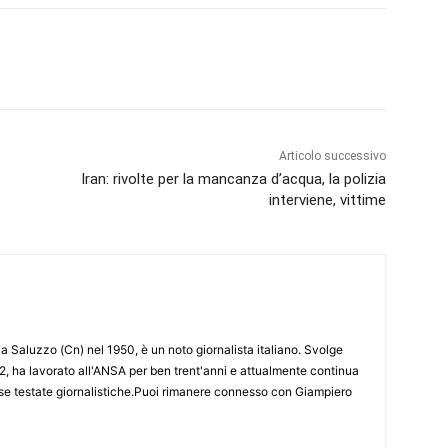
Articolo successivo
Iran: rivolte per la mancanza d’acqua, la polizia
interviene, vittime
 Saluzzo (Cn) nel 1950, è un noto giornalista italiano. Svolge
2, ha lavorato all'ANSA per ben trent'anni e attualmente continua
erse testate giornalistiche.Puoi rimanere connesso con Giampiero