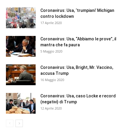
Coronavirus: Usa, ‘trumpiani’ Michigan
contro lockdown
17 Aprile 2020
Coronavirus: Usa, “Abbiamo le prove”, il
mantra che fa paura
5 Maggio 2020
Coronavirus: Usa, Bright, Mr. Vaccino,
accusa Trump
16 Maggio 2020
Coronavirus: Usa, caso Locke e record
(negativi) di Trump
12 Aprile 2020