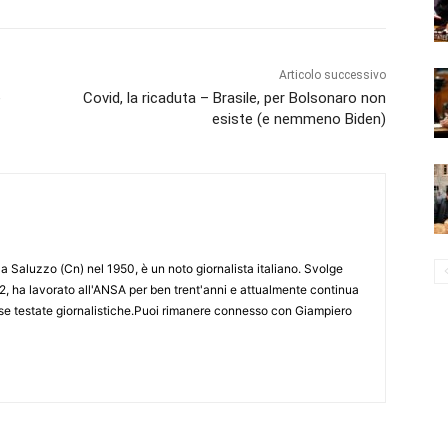
Articolo successivo
e
Covid, la ricaduta – Brasile, per Bolsonaro non
esiste (e nemmeno Biden)
 Saluzzo (Cn) nel 1950, è un noto giornalista italiano. Svolge
2, ha lavorato all'ANSA per ben trent'anni e attualmente continua
erse testate giornalistiche.Puoi rimanere connesso con Giampiero