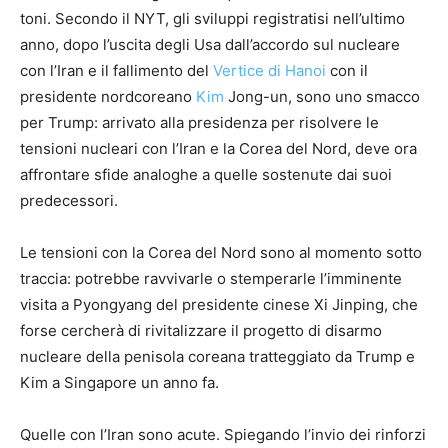
toni. Secondo il NYT, gli sviluppi registratisi nell’ultimo
anno, dopo l’uscita degli Usa dall’accordo sul nucleare
con l’Iran e il fallimento del
Vertice di Hanoi
con il
presidente nordcoreano
Kim
Jong-un, sono uno smacco
per Trump: arrivato alla presidenza per risolvere le
tensioni nucleari con l’Iran e la Corea del Nord, deve ora
affrontare sfide analoghe a quelle sostenute dai suoi
predecessori.
Le tensioni con la Corea del Nord sono al momento sotto
traccia: potrebbe ravvivarle o stemperarle l’imminente
visita a Pyongyang del presidente cinese Xi Jinping, che
forse cercherà di rivitalizzare il progetto di disarmo
nucleare della penisola coreana tratteggiato da Trump e
Kim a Singapore un anno fa.
Quelle con l’Iran sono acute. Spiegando l’invio dei rinforzi