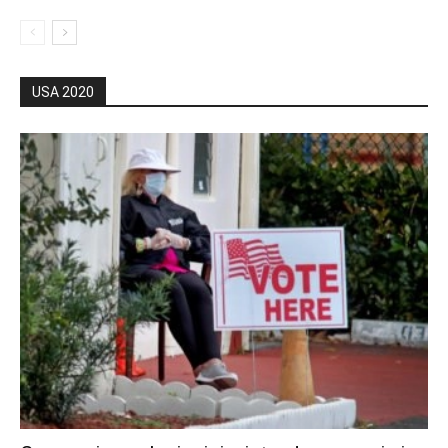
USA 2020