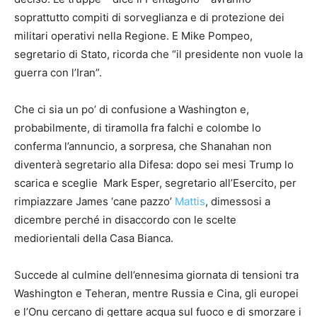
soprattutto compiti di sorveglianza e di protezione dei
militari operativi nella Regione. E Mike Pompeo,
segretario di Stato, ricorda che “il presidente non vuole la
guerra con l’Iran”.
Che ci sia un po’ di confusione a Washington e,
probabilmente, di tiramolla fra falchi e colombe lo
conferma l’annuncio, a sorpresa, che Shanahan non
diventerà segretario alla Difesa: dopo sei mesi Trump lo
scarica e sceglie Mark Esper, segretario all’Esercito, per
rimpiazzare James ‘cane pazzo’
Mattis
, dimessosi a
dicembre perché in disaccordo con le scelte
mediorientali della Casa Bianca.
Succede al culmine dell’ennesima giornata di tensioni tra
Washington e Teheran, mentre Russia e Cina, gli europei
e l’Onu cercano di gettare acqua sul fuoco e di smorzare i