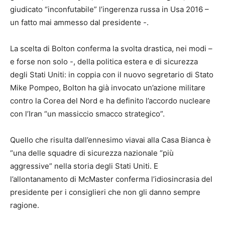
giudicato “inconfutabile” l’ingerenza russa in Usa 2016 –
un fatto mai ammesso dal presidente -.
La scelta di Bolton conferma la svolta drastica, nei modi –
e forse non solo -, della politica estera e di sicurezza
degli Stati Uniti: in coppia con il nuovo segretario di Stato
Mike Pompeo, Bolton ha già invocato un’azione militare
contro la Corea del Nord e ha definito l’accordo nucleare
con l’Iran “un massiccio smacco strategico”.
Quello che risulta dall’ennesimo viavai alla Casa Bianca è
“una delle squadre di sicurezza nazionale “più
aggressive” nella storia degli Stati Uniti. E
l’allontanamento di McMaster conferma l’idiosincrasia del
presidente per i consiglieri che non gli danno sempre
ragione.