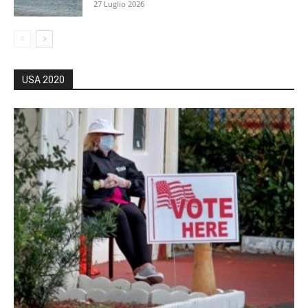
27 Luglio 2026
USA 2020