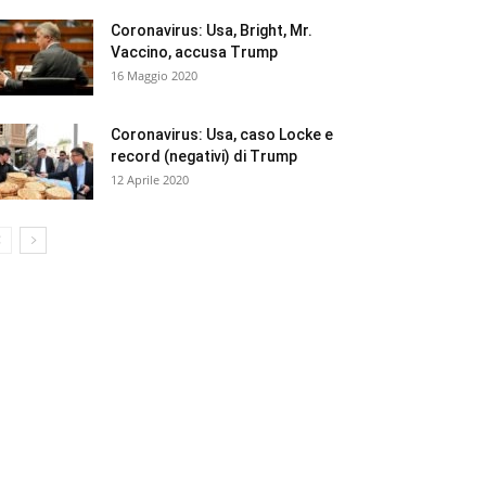
Coronavirus: Usa, Bright, Mr.
Vaccino, accusa Trump
16 Maggio 2020
Coronavirus: Usa, caso Locke e
record (negativi) di Trump
12 Aprile 2020