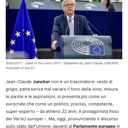
SotEU2017 - State of the Union 2017 - Statement by Jean-Claude JUNCKER,
President of the EC
Jean-Claude
Juncker
non è un trascinatore: veste di
grigio, parla senza mai variare il tono della voce, misura
le parole e le aspirazioni, si presenta più come un
eurocrate che come un politico, preciso, competente,
super-esperto – da almeno 22 anni, è protagonista fisso
dei Vertici europei -. Ma, oggi, pronunciando il discorso
sullo stato dell’Unione, davanti al
Parlamento europeo
in