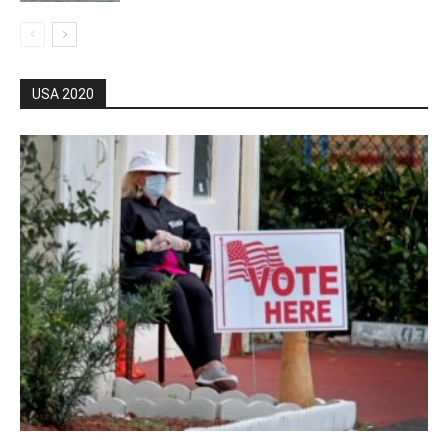
USA 2020