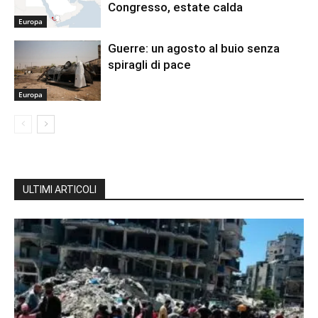
Congresso, estate calda
Europa
Guerre: un agosto al buio senza
spiragli di pace
Europa
ULTIMI ARTICOLI