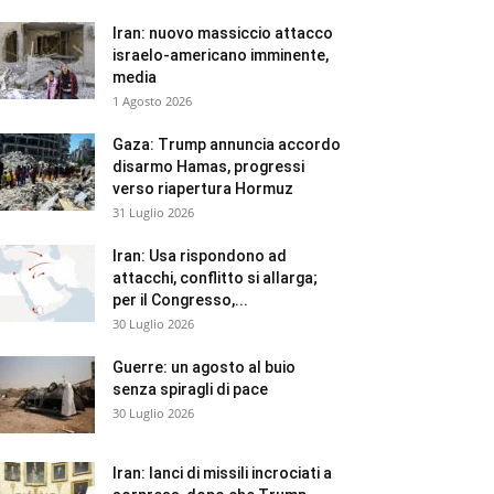
Iran: nuovo massiccio attacco
israelo-americano imminente,
media
1 Agosto 2026
Gaza: Trump annuncia accordo
disarmo Hamas, progressi
verso riapertura Hormuz
31 Luglio 2026
Iran: Usa rispondono ad
attacchi, conflitto si allarga;
per il Congresso,...
30 Luglio 2026
Guerre: un agosto al buio
senza spiragli di pace
30 Luglio 2026
Iran: lanci di missili incrociati a