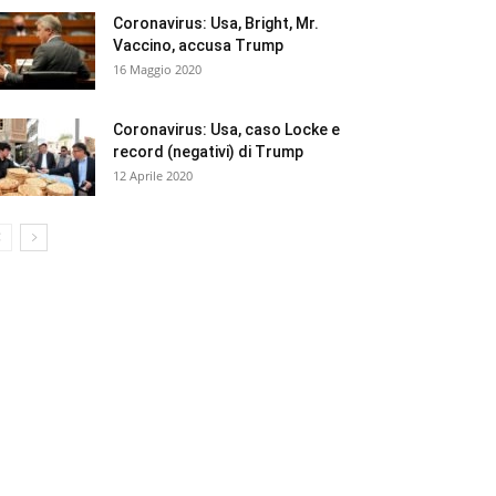
Coronavirus: Usa, Bright, Mr.
Vaccino, accusa Trump
16 Maggio 2020
Coronavirus: Usa, caso Locke e
record (negativi) di Trump
12 Aprile 2020