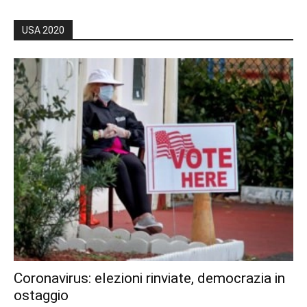
USA 2020
Coronavirus: elezioni rinviate, democrazia in
ostaggio