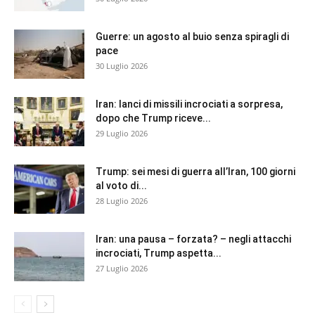
Guerre: un agosto al buio senza spiragli di
pace
30 Luglio 2026
Iran: lanci di missili incrociati a sorpresa,
dopo che Trump riceve...
29 Luglio 2026
Trump: sei mesi di guerra all’Iran, 100 giorni
al voto di...
28 Luglio 2026
Iran: una pausa – forzata? – negli attacchi
incrociati, Trump aspetta...
27 Luglio 2026