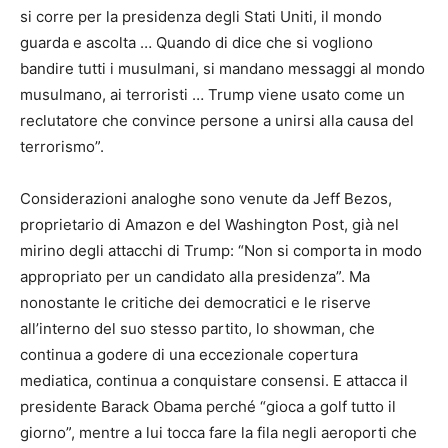
si corre per la presidenza degli Stati Uniti, il mondo
guarda e ascolta … Quando di dice che si vogliono
bandire tutti i musulmani, si mandano messaggi al mondo
musulmano, ai terroristi … Trump viene usato come un
reclutatore che convince persone a unirsi alla causa del
terrorismo”.
Considerazioni analoghe sono venute da Jeff Bezos,
proprietario di Amazon e del Washington Post, già nel
mirino degli attacchi di Trump: “Non si comporta in modo
appropriato per un candidato alla presidenza”. Ma
nonostante le critiche dei democratici e le riserve
all’interno del suo stesso partito, lo showman, che
continua a godere di una eccezionale copertura
mediatica, continua a conquistare consensi. E attacca il
presidente Barack Obama perché “gioca a golf tutto il
giorno”, mentre a lui tocca fare la fila negli aeroporti che