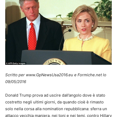
Scritto per www.GpNewsUsa2016.eu e Formiche.net lo
09/05/2016
Donald Trump prova ad uscire dall’angolo dove è stato
costretto negli ultimi giorni, da quando cioè è rimasto
solo nella corsa alla nomination repubblicana: sferra un
attacco vecchia maniera, nei toni e nei temi, contro Hillary