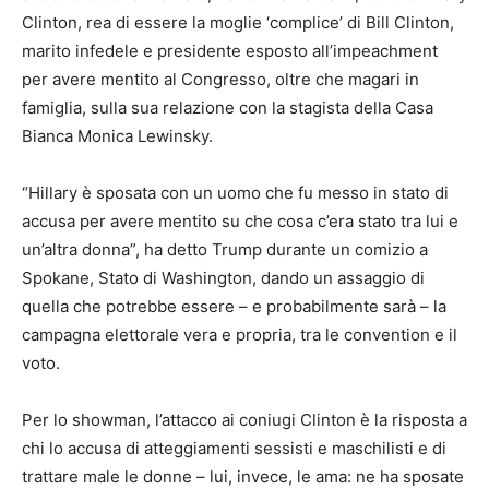
Clinton, rea di essere la moglie ‘complice’ di Bill Clinton,
marito infedele e presidente esposto all’impeachment
per avere mentito al Congresso, oltre che magari in
famiglia, sulla sua relazione con la stagista della Casa
Bianca Monica Lewinsky.
“Hillary è sposata con un uomo che fu messo in stato di
accusa per avere mentito su che cosa c’era stato tra lui e
un’altra donna”, ha detto Trump durante un comizio a
Spokane, Stato di Washington, dando un assaggio di
quella che potrebbe essere – e probabilmente sarà – la
campagna elettorale vera e propria, tra le convention e il
voto.
Per lo showman, l’attacco ai coniugi Clinton è la risposta a
chi lo accusa di atteggiamenti sessisti e maschilisti e di
trattare male le donne – lui, invece, le ama: ne ha sposate