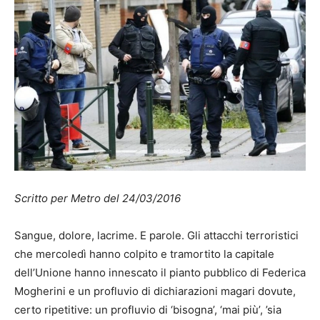
Scritto per Metro del 24/03/2016
Sangue, dolore, lacrime. E parole. Gli attacchi terroristici
che mercoledì hanno colpito e tramortito la capitale
dell’Unione hanno innescato il pianto pubblico di Federica
Mogherini e un profluvio di dichiarazioni magari dovute,
certo ripetitive: un profluvio di ‘bisogna’, ‘mai più’, ’sia