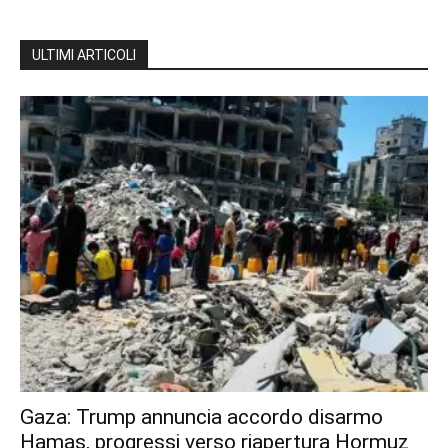
ULTIMI ARTICOLI
Gaza: Trump annuncia accordo disarmo
Hamas, progressi verso riapertura Hormuz