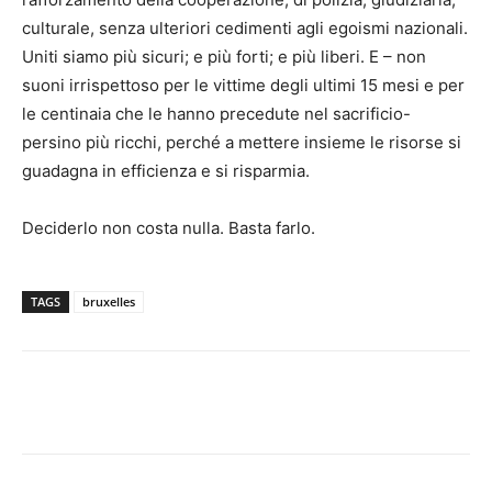
culturale, senza ulteriori cedimenti agli egoismi nazionali.
Uniti siamo più sicuri; e più forti; e più liberi. E – non
suoni irrispettoso per le vittime degli ultimi 15 mesi e per
le centinaia che le hanno precedute nel sacrificio-
persino più ricchi, perché a mettere insieme le risorse si
guadagna in efficienza e si risparmia.
Deciderlo non costa nulla. Basta farlo.
TAGS
bruxelles