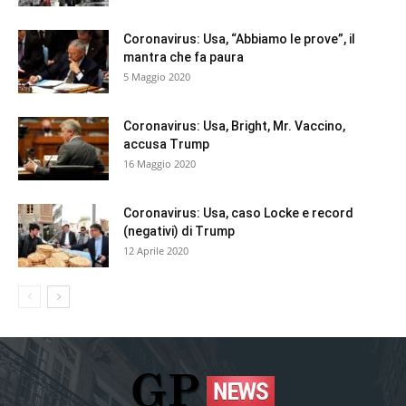
Coronavirus: Usa, “Abbiamo le prove”, il
mantra che fa paura
5 Maggio 2020
Coronavirus: Usa, Bright, Mr. Vaccino,
accusa Trump
16 Maggio 2020
Coronavirus: Usa, caso Locke e record
(negativi) di Trump
12 Aprile 2020