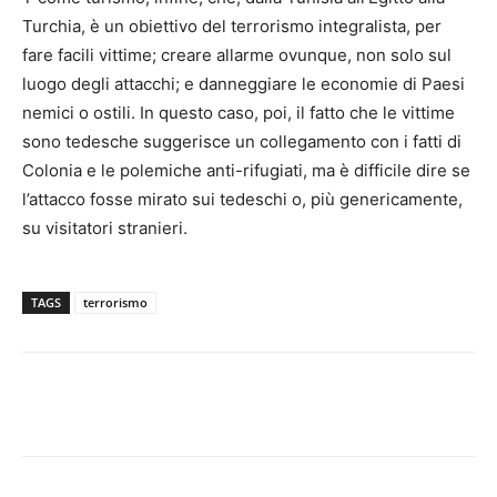
Turchia, è un obiettivo del terrorismo integralista, per
fare facili vittime; creare allarme ovunque, non solo sul
luogo degli attacchi; e danneggiare le economie di Paesi
nemici o ostili. In questo caso, poi, il fatto che le vittime
sono tedesche suggerisce un collegamento con i fatti di
Colonia e le polemiche anti-rifugiati, ma è difficile dire se
l’attacco fosse mirato sui tedeschi o, più genericamente,
su visitatori stranieri.
TAGS
terrorismo