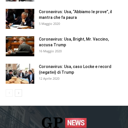
Coronavirus: Usa, “Abbiamo le prove”, il
mantra che fa paura
5 Maggio 2020
Coronavirus: Usa, Bright, Mr. Vaccino,
accusa Trump
16 Maggio 2020
Coronavirus: Usa, caso Locke e record
(negativi) di Trump
12 Aprile 2020