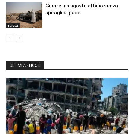
Guerre: un agosto al buio senza
spiragli di pace
Europa
ULTIMI ARTICOLI