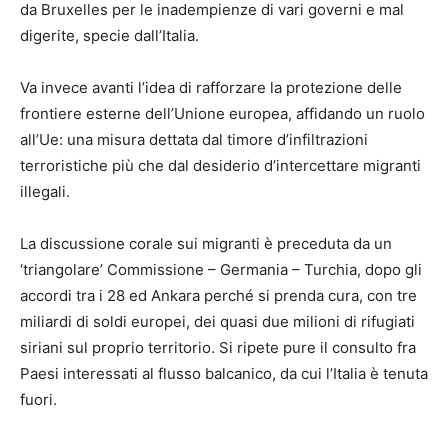
da Bruxelles per le inadempienze di vari governi e mal
digerite, specie dall’Italia.
Va invece avanti l’idea di rafforzare la protezione delle
frontiere esterne dell’Unione europea, affidando un ruolo
all’Ue: una misura dettata dal timore d’infiltrazioni
terroristiche più che dal desiderio d’intercettare migranti
illegali.
La discussione corale sui migranti è preceduta da un
‘triangolare’ Commissione – Germania – Turchia, dopo gli
accordi tra i 28 ed Ankara perché si prenda cura, con tre
miliardi di soldi europei, dei quasi due milioni di rifugiati
siriani sul proprio territorio. Si ripete pure il consulto fra
Paesi interessati al flusso balcanico, da cui l’Italia è tenuta
fuori.