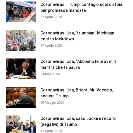
Coronavirus: Trump, contagio scorciatoia
per promesse mancate
22 Aprile 2020
Coronavirus: Usa, ‘trumpiani’ Michigan
contro lockdown
17 Aprile 2020
Coronavirus: Usa, “Abbiamo le prove”, il
mantra che fa paura
5 Maggio 2020
Coronavirus: Usa, Bright, Mr. Vaccino,
accusa Trump
16 Maggio 2020
Coronavirus: Usa, caso Locke e record
(negativi) di Trump
12 Aprile 2020