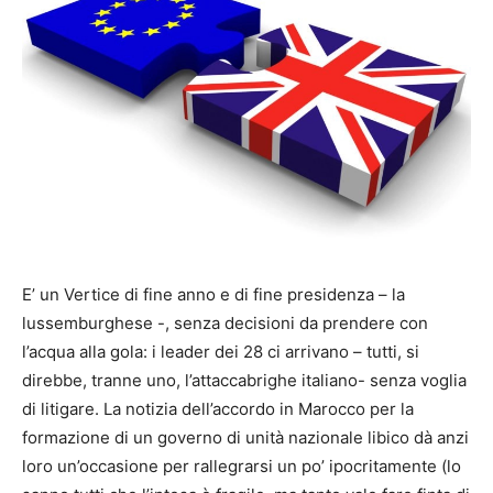
E’ un Vertice di fine anno e di fine presidenza – la
lussemburghese -, senza decisioni da prendere con
l’acqua alla gola: i leader dei 28 ci arrivano – tutti, si
direbbe, tranne uno, l’attaccabrighe italiano- senza voglia
di litigare. La notizia dell’accordo in Marocco per la
formazione di un governo di unità nazionale libico dà anzi
loro un’occasione per rallegrarsi un po’ ipocritamente (lo