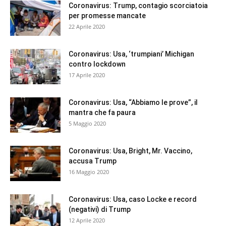
Coronavirus: Trump, contagio scorciatoia
per promesse mancate
22 Aprile 2020
Coronavirus: Usa, ‘trumpiani’ Michigan
contro lockdown
17 Aprile 2020
Coronavirus: Usa, “Abbiamo le prove”, il
mantra che fa paura
5 Maggio 2020
Coronavirus: Usa, Bright, Mr. Vaccino,
accusa Trump
16 Maggio 2020
Coronavirus: Usa, caso Locke e record
(negativi) di Trump
12 Aprile 2020