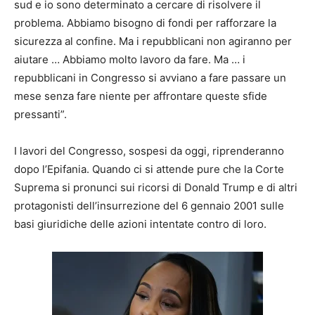
sud e io sono determinato a cercare di risolvere il
problema. Abbiamo bisogno di fondi per rafforzare la
sicurezza al confine. Ma i repubblicani non agiranno per
aiutare … Abbiamo molto lavoro da fare. Ma … i
repubblicani in Congresso si avviano a fare passare un
mese senza fare niente per affrontare queste sfide
pressanti”.
I lavori del Congresso, sospesi da oggi, riprenderanno
dopo l’Epifania. Quando ci si attende pure che la Corte
Suprema si pronunci sui ricorsi di Donald Trump e di altri
protagonisti dell’insurrezione del 6 gennaio 2001 sulle
basi giuridiche delle azioni intentate contro di loro.