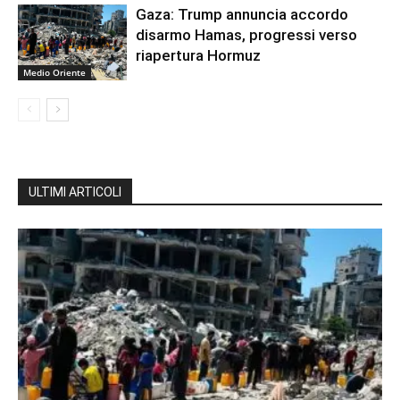
Gaza: Trump annuncia accordo
disarmo Hamas, progressi verso
riapertura Hormuz
Medio Oriente
ULTIMI ARTICOLI