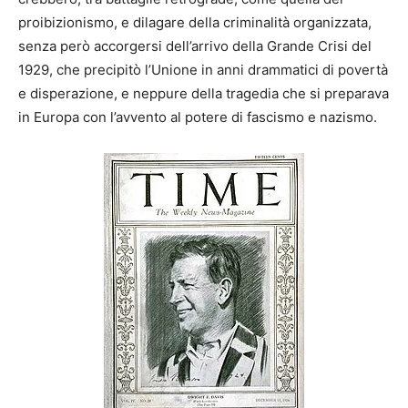
proibizionismo, e dilagare della criminalità organizzata,
senza però accorgersi dell’arrivo della Grande Crisi del
1929, che precipitò l’Unione in anni drammatici di povertà
e disperazione, e neppure della tragedia che si preparava
in Europa con l’avvento al potere di fascismo e nazismo.