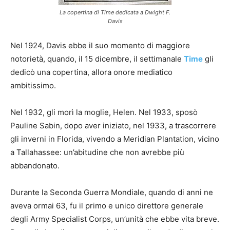
La copertina di Time dedicata a Dwight F.
Davis
Nel 1924, Davis ebbe il suo momento di maggiore
notorietà, quando, il 15 dicembre, il settimanale
Time
gli
dedicò una copertina, allora onore mediatico
ambitissimo.
Nel 1932, gli morì la moglie, Helen. Nel 1933, sposò
Pauline Sabin, dopo aver iniziato, nel 1933, a trascorrere
gli inverni in Florida, vivendo a Meridian Plantation, vicino
a Tallahassee: un’abitudine che non avrebbe più
abbandonato.
Durante la Seconda Guerra Mondiale, quando di anni ne
aveva ormai 63, fu il primo e unico direttore generale
degli Army Specialist Corps, un’unità che ebbe vita breve.