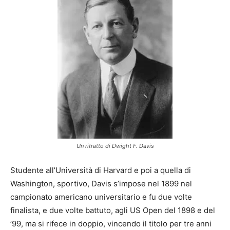
Un ritratto di Dwight F. Davis
Studente all’Università di Harvard e poi a quella di
Washington, sportivo, Davis s’impose nel 1899 nel
campionato americano universitario e fu due volte
finalista, e due volte battuto, agli US Open del 1898 e del
’99, ma si rifece in doppio, vincendo il titolo per tre anni