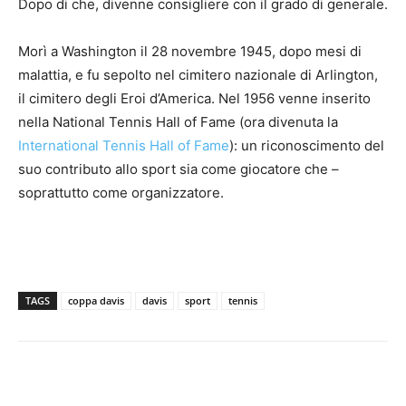
Dopo di che, divenne consigliere con il grado di generale.
Morì a Washington il 28 novembre 1945, dopo mesi di
malattia, e fu sepolto nel cimitero nazionale di Arlington,
il cimitero degli Eroi d’America. Nel 1956 venne inserito
nella National Tennis Hall of Fame (ora divenuta la
International Tennis Hall of Fame
): un riconoscimento del
suo contributo allo sport sia come giocatore che –
soprattutto come organizzatore.
TAGS
coppa davis
davis
sport
tennis