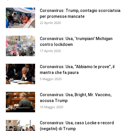
Coronavirus: Trump, contagio scorciatoia
per promesse mancate
22 Aprile 2020
Coronavirus: Usa, ‘trumpiani’ Michigan
contro lockdown
17 Aprile 2020
Coronavirus: Usa, “Abbiamo le prove”, il
mantra che fa paura
5 Maggio 2020
Coronavirus: Usa, Bright, Mr. Vaccino,
accusa Trump
16 Maggio 2020
Coronavirus: Usa, caso Locke e record
(negativi) di Trump