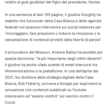
relativi ai guai giudiziari del figlio del presidente, Hunter.
In una sentenza di ben 155 pagine, il giudice Doughty ha
stabilito che funzionari della Casa Bianca e delle agenzie
federali non possono intervenire sui social networks per
“incoraggiare, fare pressione o indurre la rimozione o la
cancellazione di contenuti protetti dalla libertà di parola”.
Il procuratore del Missouri, Andrew Bailey ha esultato per
questa decisione, “la più importante degli ultimi decenni”.
Il giudice ha anche citato scambi di email intercorsi tra
l’Amministrazione e le piattaforme. In una dell’aprile del
2021, l’ex direttore della strategia digitale della Casa
Bianca, Rob Flaherty, scriveva a Google per esprimere la
sensazione che contenuti pubblicati su Youtube
inducevano ad “essere scettici” sul vaccino contro il
Covid.