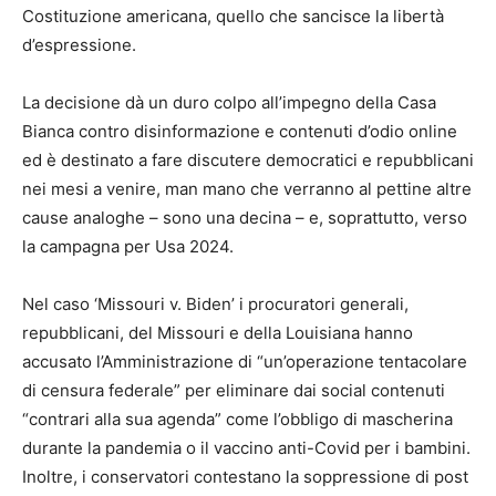
Costituzione americana, quello che sancisce la libertà
d’espressione.
La decisione dà un duro colpo all’impegno della Casa
Bianca contro disinformazione e contenuti d’odio online
ed è destinato a fare discutere democratici e repubblicani
nei mesi a venire, man mano che verranno al pettine altre
cause analoghe – sono una decina – e, soprattutto, verso
la campagna per Usa 2024.
Nel caso ‘Missouri v. Biden’ i procuratori generali,
repubblicani, del Missouri e della Louisiana hanno
accusato l’Amministrazione di “un’operazione tentacolare
di censura federale” per eliminare dai social contenuti
“contrari alla sua agenda” come l’obbligo di mascherina
durante la pandemia o il vaccino anti-Covid per i bambini.
Inoltre, i conservatori contestano la soppressione di post