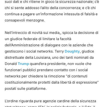
suoi dati e chi ritiene in gioco la sicurezza nazionale; c’è
chi si sente addosso l’alito della concorrenza; e c’è chi
continua a pagare un’informazione intessuta di falsità e
consapevoli menzogne.
Nell’intreccio di novità sui media,, spicca la decisione di
un giudice federale di limitare la facoltà
dell’Amministrazione di dialogare con le aziende che
gestiscono i social networks. Terry
Doughty
, giudice
distrettuale della Louisiana, uno dei tanti nominati da
Donald
Trump
quand’era presidente, non vuole che
funzionari pubblici prendano contatto con i social
networks per chiedere la rimozione “di contenuti
costituzionalmente protetti dalla libertà di espressione”
postati sulle piattaforme.
L’ordine riguarda pure agenzie cardine della sicurezza