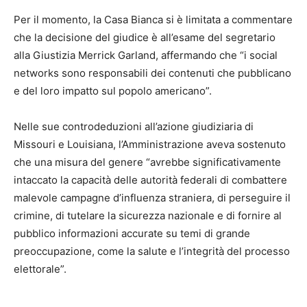
Per il momento, la Casa Bianca si è limitata a commentare
che la decisione del giudice è all’esame del segretario
alla Giustizia Merrick Garland, affermando che “i social
networks sono responsabili dei contenuti che pubblicano
e del loro impatto sul popolo americano”.
Nelle sue controdeduzioni all’azione giudiziaria di
Missouri e Louisiana, l’Amministrazione aveva sostenuto
che una misura del genere “avrebbe significativamente
intaccato la capacità delle autorità federali di combattere
malevole campagne d’influenza straniera, di perseguire il
crimine, di tutelare la sicurezza nazionale e di fornire al
pubblico informazioni accurate su temi di grande
preoccupazione, come la salute e l’integrità del processo
elettorale”.