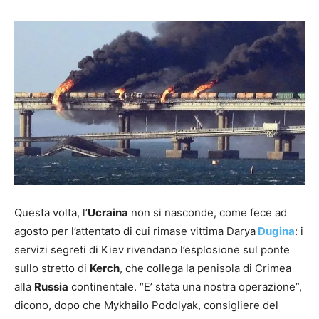
Questa volta, l’
Ucraina
non si nasconde, come fece ad
agosto per l’attentato di cui rimase vittima Darya
Dugina
: i
servizi segreti di Kiev rivendano l’esplosione sul ponte
sullo stretto di
Kerch
, che collega la penisola di Crimea
alla
Russia
continentale. “E’ stata una nostra operazione”,
dicono, dopo che Mykhailo Podolyak, consigliere del