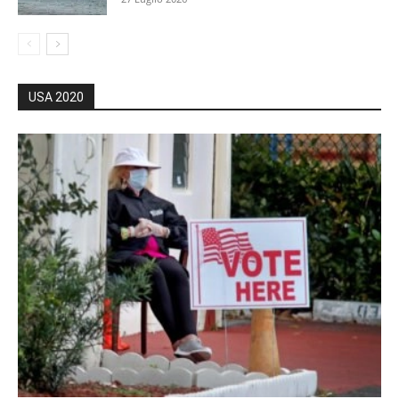
USA 2020