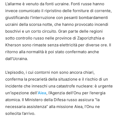
L’allarme è venuto da fonti ucraine. Fonti russe hanno
invece comunicato il ripristino delle forniture di corrente,
giustificando l’interruzione con pesanti bombardamenti
ucraini della scorsa notte, che hanno provocato incendi
boschivi e un corto circuito. Gran parte delle regioni
sotto controllo russo nelle province di Zaporizhzhia e
Kherson sono rimaste senza elettricità per diverse ore. Il
ritorno alla normalità è poi stato confermato anche
dall’Ucraina.
L’episodio, i cui contorni non sono ancora chiari,
conferma la precarietà della situazione e il rischio di un
incidente che inneschi una catastrofe nucleare: è urgente
un’ispezione dell’
Aiea
, l’Agenzia dell’Onu per l’energia
atomica. Il Ministero della Difesa russo assicura “la
necessaria assistenza” alla missione Aiea, l’Onu ne
sollecita l’arrivo.