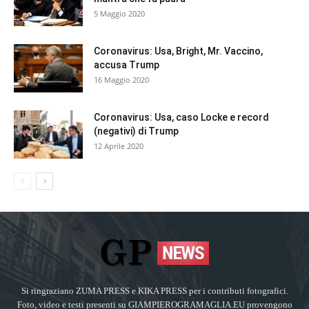
5 Maggio 2020
Coronavirus: Usa, Bright, Mr. Vaccino,
accusa Trump
16 Maggio 2020
Coronavirus: Usa, caso Locke e record
(negativi) di Trump
12 Aprile 2020
Si ringraziano ZUMA PRESS e KIKA PRESS per i contributi fotografici.
Foto, video e testi presenti su GIAMPIEROGRAMAGLIA.EU provengono