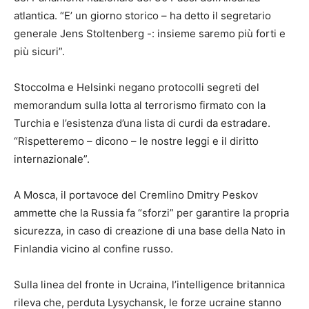
atlantica. “E’ un giorno storico – ha detto il segretario
generale Jens Stoltenberg -: insieme saremo più forti e
più sicuri”.
Stoccolma e Helsinki negano protocolli segreti del
memorandum sulla lotta al terrorismo firmato con la
Turchia e l’esistenza d’una lista di curdi da estradare.
“Rispetteremo – dicono – le nostre leggi e il diritto
internazionale”.
A Mosca, il portavoce del Cremlino Dmitry Peskov
ammette che la Russia fa “sforzi” per garantire la propria
sicurezza, in caso di creazione di una base della Nato in
Finlandia vicino al confine russo.
Sulla linea del fronte in Ucraina, l’intelligence britannica
rileva che, perduta Lysychansk, le forze ucraine stanno