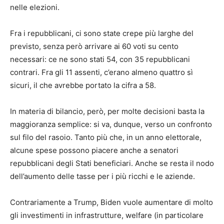
nelle elezioni.
Fra i repubblicani, ci sono state crepe più larghe del
previsto, senza però arrivare ai 60 voti su cento
necessari: ce ne sono stati 54, con 35 repubblicani
contrari. Fra gli 11 assenti, c’erano almeno quattro sì
sicuri, il che avrebbe portato la cifra a 58.
In materia di bilancio, però, per molte decisioni basta la
maggioranza semplice: si va, dunque, verso un confronto
sul filo del rasoio. Tanto più che, in un anno elettorale,
alcune spese possono piacere anche a senatori
repubblicani degli Stati beneficiari. Anche se resta il nodo
dell’aumento delle tasse per i più ricchi e le aziende.
Contrariamente a Trump, Biden vuole aumentare di molto
gli investimenti in infrastrutture, welfare (in particolare