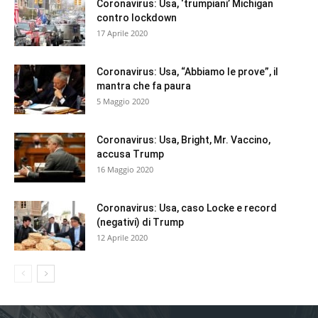
Coronavirus: Usa, ‘trumpiani’ Michigan
contro lockdown
17 Aprile 2020
Coronavirus: Usa, “Abbiamo le prove”, il
mantra che fa paura
5 Maggio 2020
Coronavirus: Usa, Bright, Mr. Vaccino,
accusa Trump
16 Maggio 2020
Coronavirus: Usa, caso Locke e record
(negativi) di Trump
12 Aprile 2020