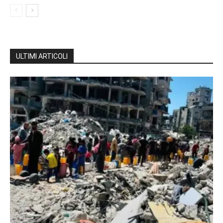
ULTIMI ARTICOLI