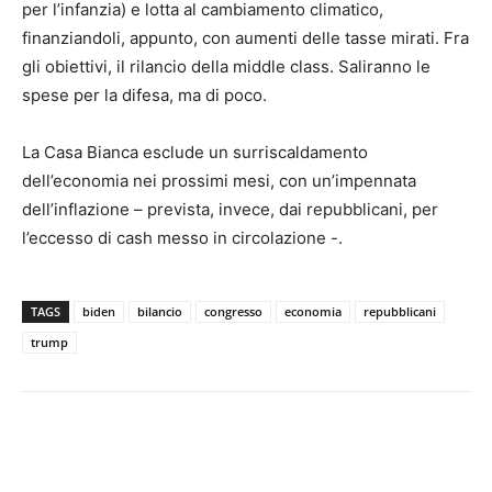
per l’infanzia) e lotta al cambiamento climatico,
finanziandoli, appunto, con aumenti delle tasse mirati. Fra
gli obiettivi, il rilancio della middle class. Saliranno le
spese per la difesa, ma di poco.
La Casa Bianca esclude un surriscaldamento
dell’economia nei prossimi mesi, con un’impennata
dell’inflazione – prevista, invece, dai repubblicani, per
l’eccesso di cash messo in circolazione -.
TAGS
biden
bilancio
congresso
economia
repubblicani
trump