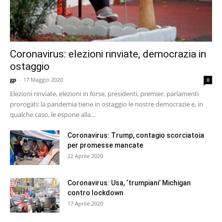
Coronavirus: elezioni rinviate, democrazia in
ostaggio
gp
-
17 Maggio 2020
0
Elezioni rinviate, elezioni in forse, presidenti, premier, parlamenti
prorogati: la pandemia tiene in ostaggio le nostre democrazie e, in
qualche caso, le espone alla...
Coronavirus: Trump, contagio scorciatoia
per promesse mancate
22 Aprile 2020
Coronavirus: Usa, ‘trumpiani’ Michigan
contro lockdown
17 Aprile 2020