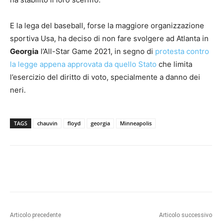
E la lega del baseball, forse la maggiore organizzazione
sportiva Usa, ha deciso di non fare svolgere ad Atlanta in
Georgia
l’All-Star Game 2021, in segno di
protesta contro
la legge appena approvata da quello Stato
che limita
l’esercizio del diritto di voto, specialmente a danno dei
neri.
TAGS
chauvin
floyd
georgia
Minneapolis
Articolo precedente
Articolo successivo