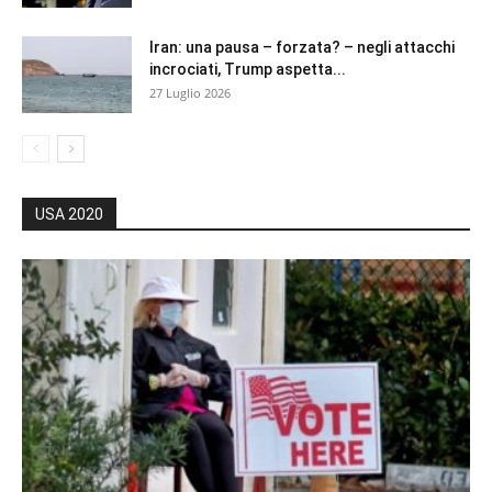
Iran: una pausa – forzata? – negli attacchi
incrociati, Trump aspetta...
27 Luglio 2026
USA 2020