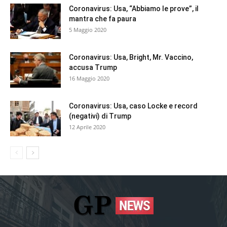
Coronavirus: Usa, “Abbiamo le prove”, il
mantra che fa paura
5 Maggio 2020
Coronavirus: Usa, Bright, Mr. Vaccino,
accusa Trump
16 Maggio 2020
Coronavirus: Usa, caso Locke e record
(negativi) di Trump
12 Aprile 2020