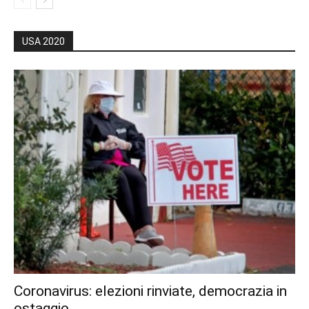
USA 2020
Coronavirus: elezioni rinviate, democrazia in
ostaggio