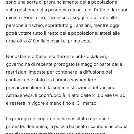
sono una sorta di pronunciamento della popolazione
sulla gestione della pandemia da parte di Rutte e dei suoi
ministri. Fino a ieri, l’accesso ai seggi è riservato alle
persone a rischio, soprattutto gli anziani, mentre oggi
potrà votare tutto il resto della popolazione: attesi alle
urne oltre 810 mila giovani al primo voto.
Nonostante diffuse insofferenze anti-lockdown, il
governo ha di recente prorogato la maggior parte delle
restrizioni imposte per contenere la diffusione dei
contagi; ed è stato fra i primi a sospendere
precauzionalmente la somministrazione del vaccino
AstraZeneca. Il coprifuoco è in atto dalle 21.00 alle 04.30
e resterà in vigore almeno fino al 31 marzo.
La proroga del coprifuoco ha suscitato reazioni e
proteste: domenica, la polizia ha usato i cannoni ad acqua