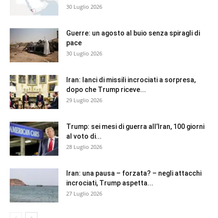
30 Luglio 2026
Guerre: un agosto al buio senza spiragli di
pace
30 Luglio 2026
Iran: lanci di missili incrociati a sorpresa,
dopo che Trump riceve...
29 Luglio 2026
Trump: sei mesi di guerra all’Iran, 100 giorni
al voto di...
28 Luglio 2026
Iran: una pausa – forzata? – negli attacchi
incrociati, Trump aspetta...
27 Luglio 2026