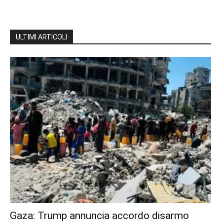
ULTIMI ARTICOLI
Gaza: Trump annuncia accordo disarmo