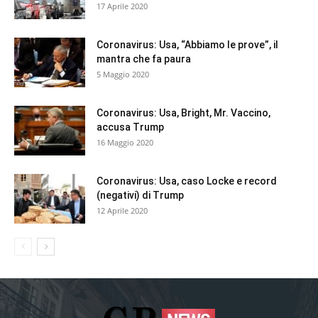
17 Aprile 2020
Coronavirus: Usa, “Abbiamo le prove”, il
mantra che fa paura
5 Maggio 2020
Coronavirus: Usa, Bright, Mr. Vaccino,
accusa Trump
16 Maggio 2020
Coronavirus: Usa, caso Locke e record
(negativi) di Trump
12 Aprile 2020