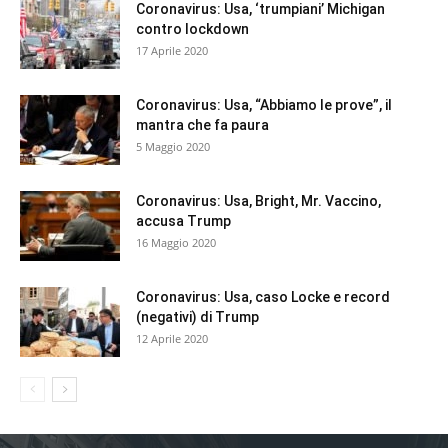
Coronavirus: Usa, ‘trumpiani’ Michigan
contro lockdown
17 Aprile 2020
Coronavirus: Usa, “Abbiamo le prove”, il
mantra che fa paura
5 Maggio 2020
Coronavirus: Usa, Bright, Mr. Vaccino,
accusa Trump
16 Maggio 2020
Coronavirus: Usa, caso Locke e record
(negativi) di Trump
12 Aprile 2020