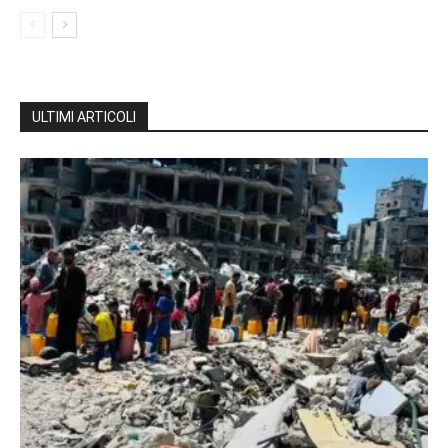
ULTIMI ARTICOLI