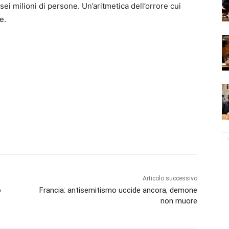
 sei milioni di persone. Un’aritmetica dell’orrore cui
e.
Articolo successivo
o
Francia: antisemitismo uccide ancora, demone
non muore