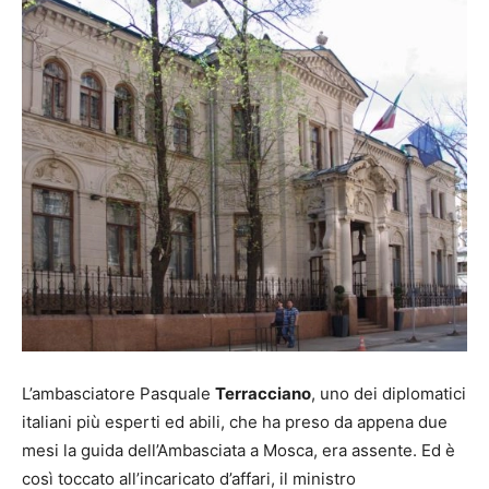
L’ambasciatore Pasquale
Terracciano
, uno dei diplomatici
italiani più esperti ed abili, che ha preso da appena due
mesi la guida dell’Ambasciata a Mosca, era assente. Ed è
così toccato all’incaricato d’affari, il ministro